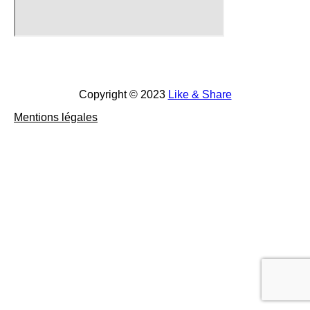
Copyright © 2023
Like & Share
Mentions légales